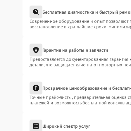
Бесплатная диагностика и быстрый ремо
Современное оборудование и опыт позволяют п
восстановление в кратчайшие сроки, минимизир
Гарантия на работы и запчасти
Предоставляется документированная гарантия 
детали, что защищает клиента от повторных не
Прозрачное ценообразование и бесплатн
Точные прайс-листы, предварительная оценка с
платежей и возможность бесплатной консультац
Широкий спектр услуг