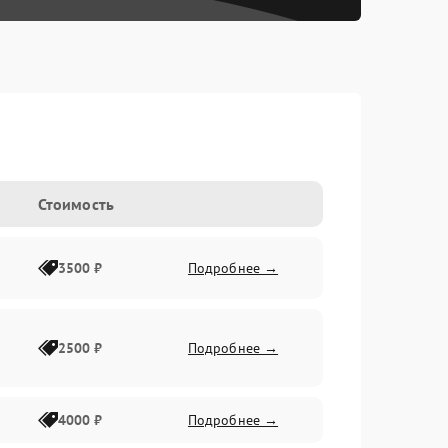
Стоимость
3500 ₽
Подробнее →
2500 ₽
Подробнее →
4000 ₽
Подробнее →