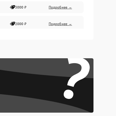
3000 ₽
Подробнее →
2000 ₽
Подробнее →
?