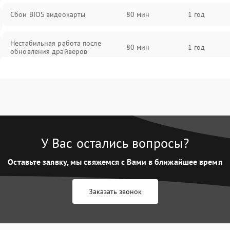
Сбои BIOS видеокарты
80 мин
1 год
Нестабильная работа после
80 мин
1 год
обновления драйверов
У Вас остались вопросы?
Оставьте заявку, мы свяжемся с Вами в ближайшее время
Заказать звонок