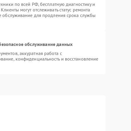
ехники по всей РФ, бесплатную диагностику и
Клиенты могут отслеживать статус ремонта
ое обслуживание для продления срока службы
безопасное обслуживание данных
ментов, аккуратная работа с
вание, конфиденциальность и восстановление