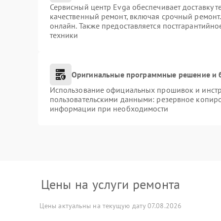
Сервисный центр Evga обеспечивает доставку т
качественный ремонт, включая срочный ремонт. 
онлайн. Также предоставляется постгарантийн
техники
Оригинальные программные решение и 
Использование официальных прошивок и инстру
пользовательскими данными: резервное копиро
информации при необходимости
Цены на услуги ремонта
Цены актуальны на текущую дату 07.08.2026