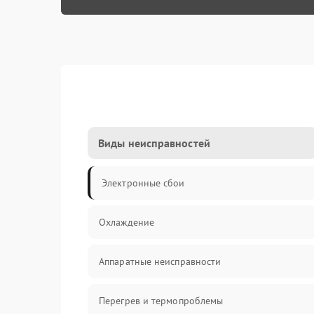
Виды неисправностей
Электронные сбои
Охлаждение
Аппаратные неисправности
Перегрев и термопроблемы