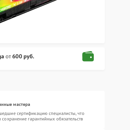
ga
от
600 руб.
анные мастера
шедшие сертификацию специалисты, что
и сохранение гарантийных обязательств