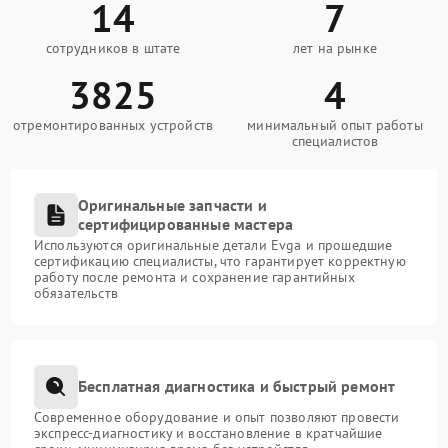
14
7
сотрудников в штате
лет на рынке
3825
4
отремонтированных устройств
минимальный опыт работы
специалистов
Оригинальные запчасти и
сертифицированные мастера
Используются оригинальные детали Evga и прошедшие
сертификацию специалисты, что гарантирует корректную
работу после ремонта и сохранение гарантийных
обязательств
Бесплатная диагностика и быстрый ремонт
Современное оборудование и опыт позволяют провести
экспресс-диагностику и восстановление в кратчайшие