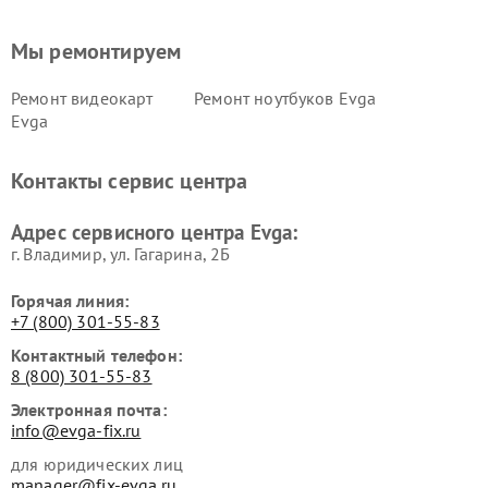
Мы ремонтируем
Ремонт видеокарт
Ремонт ноутбуков Evga
Evga
Контакты сервис центра
Адрес сервисного центра Evga:
г. Владимир, ул. Гагарина, 2Б
Горячая линия:
+7 (800) 301-55-83
Контактный телефон:
8 (800) 301-55-83
Электронная почта:
info@evga-fix.ru
для юридических лиц
manager@fix-evga.ru