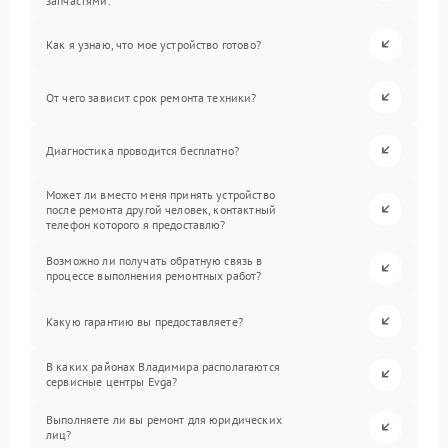
запчастями.
Как я узнаю, что мое устройство готово?
От чего зависит срок ремонта техники?
Диагностика проводится бесплатно?
Может ли вместо меня принять устройство
после ремонта другой человек, контактный
телефон которого я предоставлю?
Возможно ли получать обратную связь в
процессе выполнения ремонтных работ?
Какую гарантию вы предоставляете?
В каких районах Владимира располагаются
сервисные центры Evga?
Выполняете ли вы ремонт для юридических
лиц?