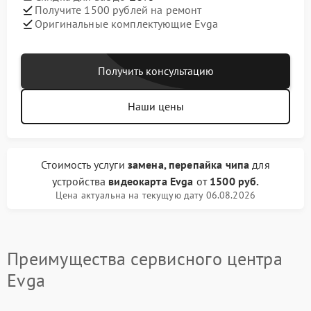
Получите 1500 рублей на ремонт
Оригинальные комплектующие Evga
Получить консультацию
Наши цены
Стоимость услуги
замена, перепайка чипа
для
устройства
видеокарта Evga
от
1500 руб.
Цена актуальна на текущую дату 06.08.2026
Преимущества сервисного центра
Evga