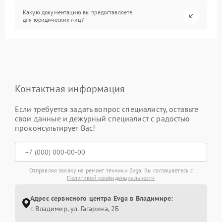
Какую документацию вы предоставляете
для юридических лиц?
Контактная информация
Если требуется задать вопрос специалисту, оставьте
свои данные и дежурный специалист с радостью
проконсультирует Вас!
Отправляя заявку на ремонт техники Evga, Вы соглашаетесь с
Политикой конфиденциальности
Адрес сервисного центра Evga в Владимире:
г. Владимир, ул. Гагарина, 2Б