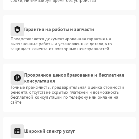
сроки, минимизируя время без устройства
Гарантия на работы и запчасти
Предоставляется документированная гарантия на
выполненные работы и установленные детали, что
защищает клиента от повторных неисправностей
Прозрачное ценообразование и бесплатная
консультация
Точные прайс-листы, предварительная оценка стоимости
ремонта, отсутствие скрытых платежей и возможность
бесплатной консультации по телефону или онлайн на
сайте
Широкий спектр услуг