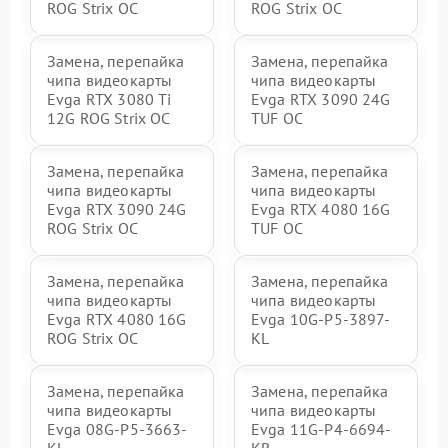
ROG Strix OC
ROG Strix OC
Замена, перепайка
Замена, перепайка
чипа видеокарты
чипа видеокарты
Evga RTX 3080 Ti
Evga RTX 3090 24G
12G ROG Strix OC
TUF OC
Замена, перепайка
Замена, перепайка
чипа видеокарты
чипа видеокарты
Evga RTX 3090 24G
Evga RTX 4080 16G
ROG Strix OC
TUF OC
Замена, перепайка
Замена, перепайка
чипа видеокарты
чипа видеокарты
Evga RTX 4080 16G
Evga 10G-P5-3897-
ROG Strix OC
KL
Замена, перепайка
Замена, перепайка
чипа видеокарты
чипа видеокарты
Evga 08G-P5-3663-
Evga 11G-P4-6694-
KL
KR