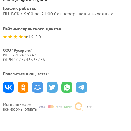
График работы:
ПН-ВСК с 9:00 до 21:00 без перерывов и выходных
Рейтинг сервисного центра
4.9-5.0
ООО "Русервис"
ИНН 7702633247
ОГРН 1077746335776
Поделиться в соц. сетях:
Мы принимаем
все формы оплаты