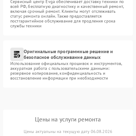
Сервисный центр Evga обеспечивает доставку техники по
всей РФ, бесплатную диагностику и качественный ремонт,
включая срочный ремонт. Клиенты могут отслеживать
статус ремонта онлайн. Также предоставляется
постгарантийное обслуживание для продления срока
службы техники
Оригинальные программные решение и
безопасное обслуживание данных
Использование официальных прошивок и инструментов,
аккуратная работа с пользовательскими данными:
резервное копирование, конфиденциальность и
восстановление информации при необходимости
Цены на услуги ремонта
Цены актуальны на текущую дату 06.08.2026