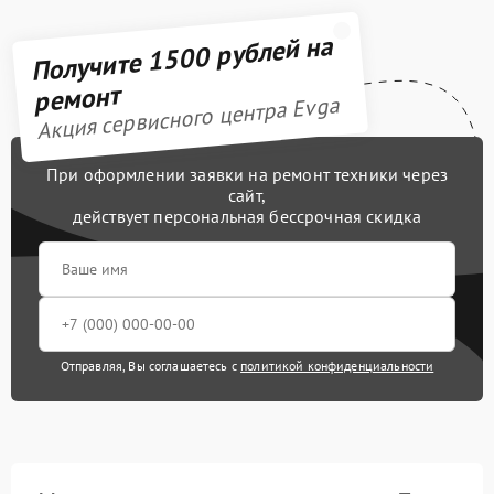
Получите 1500 рублей на
ремонт
Акция сервисного центра Evga
При оформлении заявки на ремонт техники через
сайт,
действует персональная бессрочная скидка
Отправляя, Вы соглашаетесь с
политикой конфиденциальности