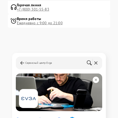
Горячая линия
+7 (800) 301-55-83
Время работы
Ежедневно с 9:00 до 21:00
Сервисный центр Evga