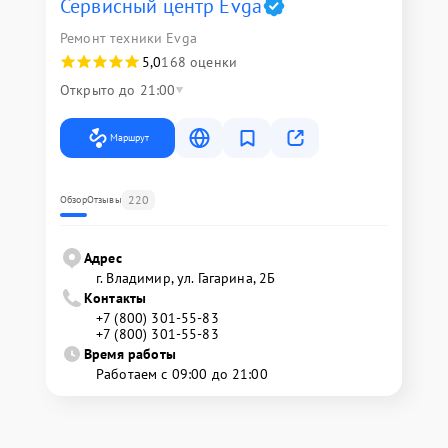
Сервисный центр Evga
Ремонт техники Evga
5,0
168 оценки
Открыто до 21:00
Маршрут
220
Обзор
Отзывы
Адрес
г. Владимир, ул. Гагарина, 2Б
Контакты
+7 (800) 301-55-83
+7 (800) 301-55-83
Время работы
Работаем с 09:00 до 21:00