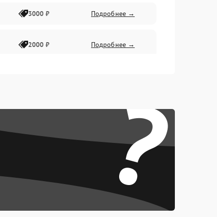
3000 ₽
Подробнее →
2000 ₽
Подробнее →
?