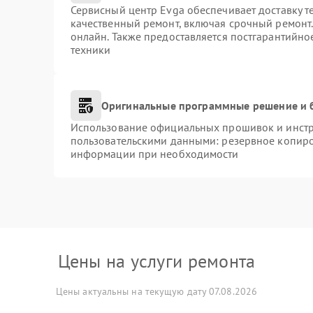
Сервисный центр Evga обеспечивает доставку т
качественный ремонт, включая срочный ремонт. 
онлайн. Также предоставляется постгарантийн
техники
Оригинальные программные решение и 
Использование официальных прошивок и инстру
пользовательскими данными: резервное копиро
информации при необходимости
Цены на услуги ремонта
Цены актуальны на текущую дату 07.08.2026