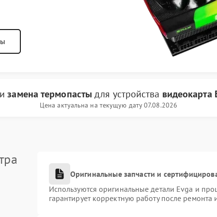
ны
ги
замена термопасты
для устройства
видеокарта 
Цена актуальна на текущую дату 07.08.2026
тра
Оригинальные запчасти и сертифициров
Используются оригинальные детали Evga и про
гарантирует корректную работу после ремонта 