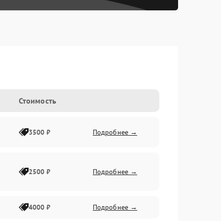
Стоимость
3500 ₽
Подробнее →
2500 ₽
Подробнее →
4000 ₽
Подробнее →