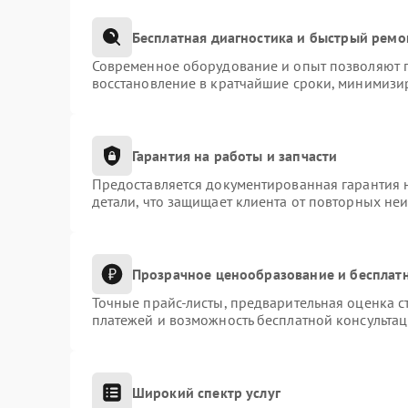
Бесплатная диагностика и быстрый ремо
Современное оборудование и опыт позволяют п
восстановление в кратчайшие сроки, минимизир
Гарантия на работы и запчасти
Предоставляется документированная гарантия 
детали, что защищает клиента от повторных не
Прозрачное ценообразование и бесплатн
Точные прайс-листы, предварительная оценка с
платежей и возможность бесплатной консультац
Широкий спектр услуг