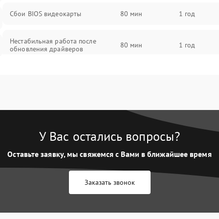
Сбои BIOS видеокарты
80 мин
1 год
Нестабильная работа после
80 мин
1 год
обновления драйверов
У Вас остались вопросы?
Оставьте заявку, мы свяжемся с Вами в ближайшее время
Заказать звонок