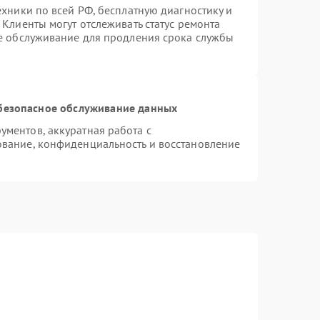
ехники по всей РФ, бесплатную диагностику и
Клиенты могут отслеживать статус ремонта
ое обслуживание для продления срока службы
безопасное обслуживание данных
ментов, аккуратная работа с
вание, конфиденциальность и восстановление