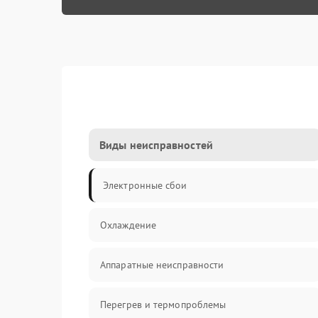
Виды неисправностей
Электронные сбои
Охлаждение
Аппаратные неисправности
Перегрев и термопроблемы