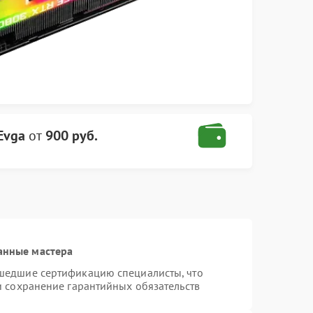
Evga
от
900 руб.
анные мастера
шедшие сертификацию специалисты, что
и сохранение гарантийных обязательств