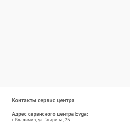
Контакты сервис центра
Адрес сервисного центра Evga:
г. Владимир, ул. Гагарина, 2Б