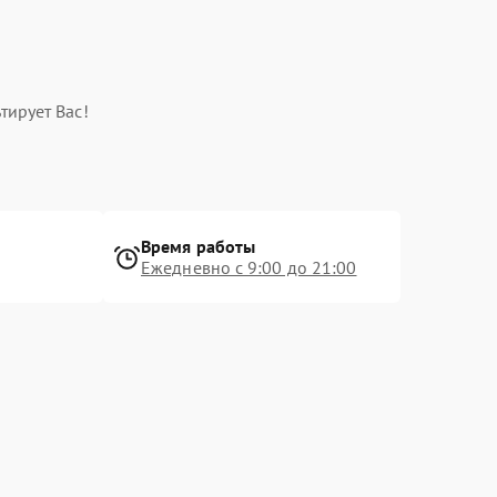
тирует Вас!
Время работы
Ежедневно с 9:00 до 21:00