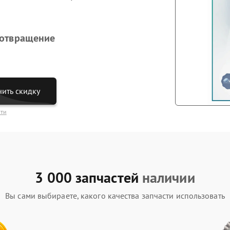
дотвращение
ить скидку
сти
3 000 запчастей
наличии
Вы сами выбираете, какого качества запчасти использовать