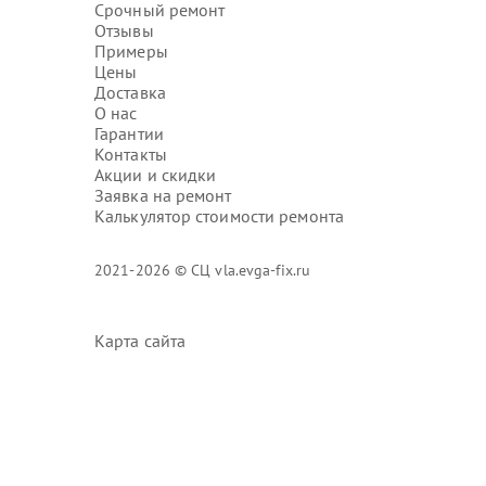
Срочный ремонт
Отзывы
Примеры
Цены
Доставка
О нас
Гарантии
Контакты
Акции и скидки
Заявка на ремонт
Калькулятор стоимости ремонта
2021-2026 © СЦ vla.evga-fix.ru
Карта сайта