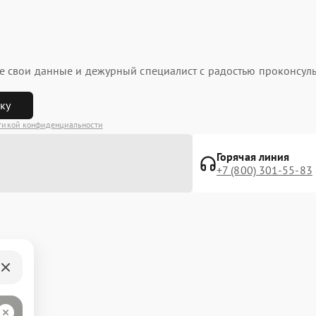
ьте свои данные и дежурный специалист с радостью проконсуль
вку
тикой конфиденциальности
Горячая линия
+7 (800) 301-55-83