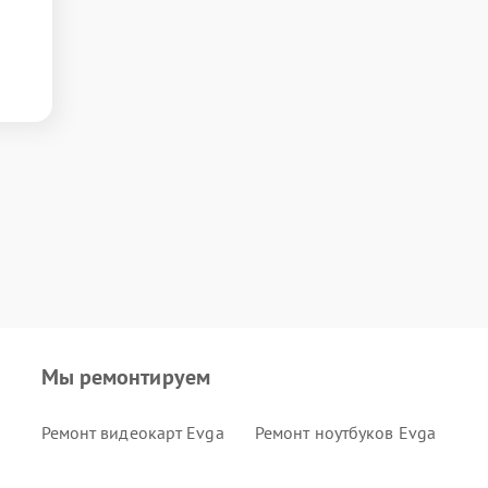
Мы ремонтируем
Ремонт видеокарт Evga
Ремонт ноутбуков Evga