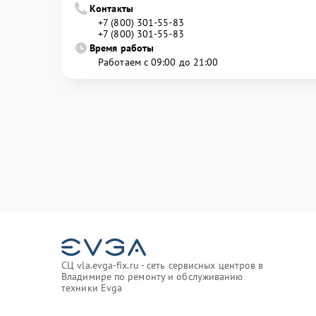
Контакты
+7 (800) 301-55-83
+7 (800) 301-55-83
Время работы
Работаем с 09:00 до 21:00
СЦ vla.evga-fix.ru - сеть сервисных центров в
Владимире по ремонту и обслуживанию
техники Evga