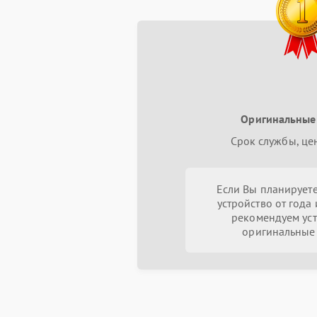
Оригинальные
Срок службы, це
Если Вы планируете
устройство от года 
рекомендуем уст
оригинальные 